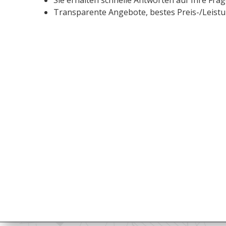
Transparente Angebote, bestes Preis-/Leistu