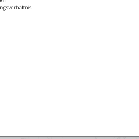
ngsverhältnis