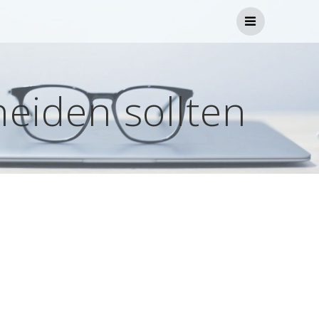
heiden sollten