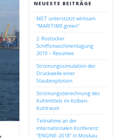
NEUESTE BEITRÄGE
MET unterstützt wirksam
“MARITIME.green”
2. Rostocker
Schiffsmaschinentagung
2019 – Resümee
Strömungssimulation der
Druckwelle einer
Staubexplosion
Strömungsberechnung des
Kühlmittels im Kolben-
Kühlraum
Teilnahme an der
internationalen Konferenz:
“ENGINE-2018” in Moskau