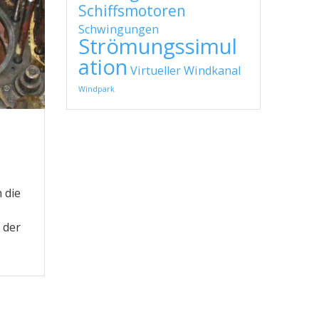
Schiffsmotoren
Schwingungen
Strömungssimul
ation
Virtueller Windkanal
Windpark
 die
 der